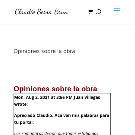
Opiniones sobre la obra
Opiniones sobre la obra
Mon, Aug 2, 2021 at 3:56 PM Juan Villegas
wrote:
Apreciado Claudio, Acá van mis palabras para
tu portal:
Los románticos decían que todos estábamos