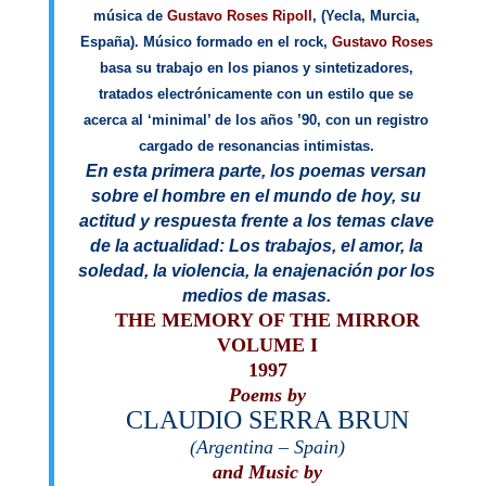
música de
Gustavo Roses Ripoll
, (Yecla, Murcia,
España). Músico formado en el rock,
Gustavo Roses
basa su trabajo en los pianos y sintetizadores,
tratados electrónicamente con un estilo que se
acerca al ‘minimal’ de los años ’90, con un registro
cargado de resonancias intimistas.
En esta primera parte, los poemas versan
sobre el hombre en el mundo de hoy, su
actitud y respuesta frente a los temas clave
de la actualidad: Los trabajos, el amor, la
soledad, la violencia, la enajenación por los
medios de masas.
THE MEMORY OF THE MIRROR
VOLUME I
1997
Poems by
CLAUDIO SERRA BRUN
(Argentina – Spain)
and Music by