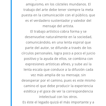
amiguismo, en los cócteles mundanos. El
trabajo del arte debe tener siempre la meta
puesta en la comunicación con el público, que
es el verdadero sustentador y valedor del
mensaje del artista.
El trabajo artístico cobra forma y se
desenvuelve naturalmente en la sociedad,
comunicándolo, en una lenta espiral que
parte del autor, se difunde a través de los
círculos personales, logra poco a poco el juicio
positivo y la ayuda de ellos, se combina con
expresiones artísticas afines, y sube así la
lenta escala que conduce a la difusión cada
vez más amplia de su mensaje, sin
desesperar por el camino, pues es este mismo
camino el que debe producir la experiencia
estética y el goce de ver la correspondencia
intelectual con los otros.
Es éste el legado quizá el más importante y a