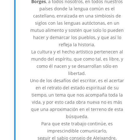
Borges
, a todos nosotros, en todos nuestros
países donde la lengua común es el
castellano, enraizada en una simbiosis de
siglos con las lenguas autóctonas, en un
mutuo alimento y sostén que solo lo pueden
hacer y demarcar los pueblos, y que así lo
refleja la historia.
La cultura y el hecho artístico pertenecen al
mundo del espíritu, que como tal, es libre, y
como él nacen y se desarrollan sólo en
libertad.
Uno de los desafíos del escritor, es el acertar
en el retrato del estado espiritual de su
tiempo, un tema que nos acompaña toda la
vida, y por esto cada obra nueva no es más
que una aproximación en el terreno de esta
búsqueda.
Para que este trabajo continúe, es
imprescindible comunicarlo,
seguir el sabio consejo de Aleixandre,