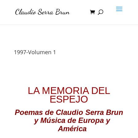
1997-Volumen 1
LA MEMORIA DEL
ESPEJO
Poemas
de Claudio Serra Brun
y Música de Europa y
América