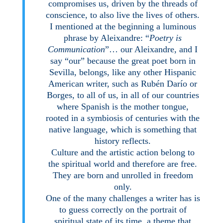
compromises us, driven by the threads of
conscience, to also live the lives of others.
I mentioned at the beginning a luminous
phrase by Aleixandre: “
Poetry is
Communication
”… our Aleixandre, and I
say “our” because the great poet born in
Sevilla, belongs, like any other Hispanic
American writer, such as Rubén Darío or
Borges, to all of us, in all of our countries
where Spanish is the mother tongue,
rooted in a symbiosis of centuries with the
native language, which is something that
history reflects.
Culture and the artistic action belong to
the spiritual world and therefore are free.
They are born and unrolled in freedom
only.
One of the many challenges a writer has is
to guess correctly on the portrait of
spiritual state of its time, a theme that