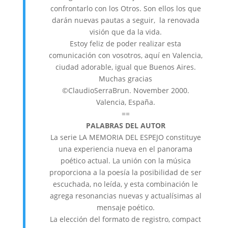
confrontarlo con los Otros. Son ellos los que
darán nuevas pautas a seguir, la renovada
visión que da la vida.
Estoy feliz de poder realizar esta
comunicación con vosotros, aquí en Valencia,
ciudad adorable, igual que Buenos Aires.
Muchas gracias
©ClaudioSerraBrun. November 2000.
Valencia, España.
==
PALABRAS DEL AUTOR
La serie LA MEMORIA DEL ESPEJO constituye
una experiencia nueva en el panorama
poético actual. La unión con la música
proporciona a la poesía la posibilidad de ser
escuchada, no leída, y esta combinación le
agrega resonancias nuevas y actualísimas al
mensaje poético.
La elección del formato de registro, compact