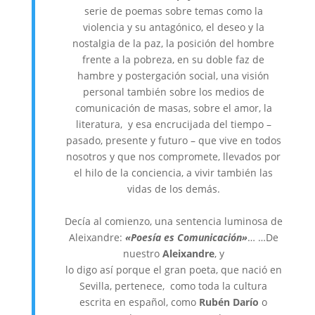
serie de poemas sobre temas como la
violencia y su antagónico, el deseo y la
nostalgia de la paz, la posición del hombre
frente a la pobreza, en su doble faz de
hambre y postergación social, una visión
personal también sobre los medios de
comunicación de masas, sobre el amor, la
literatura, y esa encrucijada del tiempo –
pasado, presente y futuro – que vive en todos
nosotros y que nos compromete, llevados por
el hilo de la conciencia, a vivir también las
vidas de los demás.
Decía al comienzo, una sentencia luminosa de
Aleixandre:
«Poesía es Comunicación»
… …De
nuestro
Aleixandre
, y
lo digo así porque el gran poeta, que nació en
Sevilla, pertenece, como toda la cultura
escrita en español, como
Rubén Darío
o