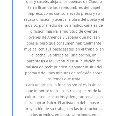
disc y casete, aleja a los poemas de Claudio
Serra Brun de las servidumbres del papel
impreso, como son su elevado precio y su
escasa difusión, y acerca la obra del poeta y el
músico, por medio de los amplios canales de
difusión masiva, a multitud de oyentes
jóvenes de América y España que no leen
poesía, pero que consumen habitualmente
música, con sus pasacasetes, en el trabajo, en
el coche. Se ofrece así una opción, un
paréntesis a la juventud en su audición de
música de rock: pueden disponer in situ del
poema y de unos minutos de reflexión sobre
los temas que trata.
Para un artista, la función social es la única
que importa; todos los otros aspectos de la
cultura, son accesorios y denigran, envilecen
el trabajo artístico. El artista no debe basar la
proyección de su trabajo en las instituciones,
en los premios, en las subvenciones, en el