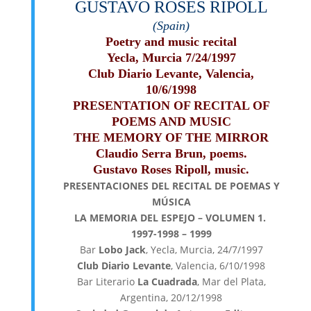
GUSTAVO ROSES RIPOLL
(Spain)
Poetry and music recital
Yecla, Murcia 7/24/1997
Club Diario Levante, Valencia,
10/6/1998
PRESENTATION OF RECITAL OF
POEMS AND MUSIC
THE MEMORY OF THE MIRROR
Claudio Serra Brun, poems.
Gustavo Roses Ripoll, music.
PRESENTACIONES DEL RECITAL DE POEMAS Y
MÚSICA
LA MEMORIA DEL ESPEJO – VOLUMEN 1.
1997-1998 – 1999
Bar
Lobo Jack
, Yecla, Murcia, 24/7/1997
Club Diario Levante
, Valencia, 6/10/1998
Bar Literario
La Cuadrada
, Mar del Plata,
Argentina, 20/12/1998