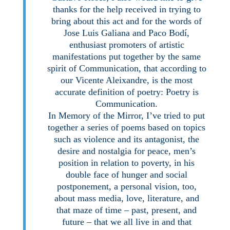
thanks for the help received in trying to
bring about this act and for the words of
Jose Luis Galiana and Paco Bodí,
enthusiast promoters of artistic
manifestations put together by the same
spirit of Communication, that according to
our Vicente Aleixandre, is the most
accurate definition of poetry: Poetry is
Communication.
In Memory of the Mirror, I’ve tried to put
together a series of poems based on topics
such as violence and its antagonist, the
desire and nostalgia for peace, men’s
position in relation to poverty, in his
double face of hunger and social
postponement, a personal vision, too,
about mass media, love, literature, and
that maze of time – past, present, and
future – that we all live in and that