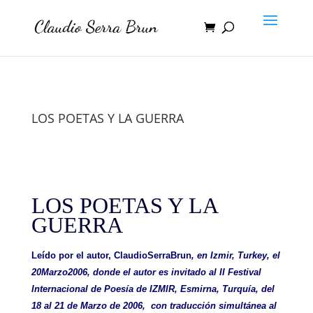
LOS POETAS Y LA GUERRA
LOS POETAS Y LA
GUERRA
Leído por el autor, ClaudioSerraBrun
, en Izmir, Turkey, el
20Marzo2006, donde el autor es invitado al II Festival
Internacional de Poesía de IZMIR, Esmirna, Turquía, del
18 al 21 de Marzo de 2006, con traducción simultánea al