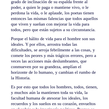
grado de inclinación de su espalda frente al
poder, a quien le paga o mantiene vivo, o le
perdona la vida, o le aplaude, los poetas tienen
entonces las mismas falencias que todos aquellos
que viven y sueñan con mejorar la vida para
todos, pero que están sujetos a su circunstancia.
Porque el hálito de vida para el hombre son sus
ideales. Y por ellos, arrostra todas las
dificultades, se arroja febrilmente a las cosas, y
comete los peores y más trágicos errores, pero a
veces las acciones más deslumbrantes, que
conmueven por su grandeza, amplían el
horizonte de lo humano, y cambian el rumbo de
la Historia.
Es por esto que todos los hombres, todos, tienen,
y muchos aún la mantienen toda su vida, la
facultad humana de atesorar los ideales, los
recuerdos y los sueños en su corazón, envueltos