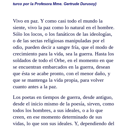
turco por la Profesora Mme. Gertrude Durusoy)
Vivo en paz. Y como casi todo el mundo la
siente, vivo la paz como lo natural en el hombre.
Sólo los locos, o los fanáticos de las ideologías,
o de las sectas religiosas manipuladas por el
odio, pueden decir a sangre fría, que el modo de
crecimiento para la vida, sea la guerra. Hasta los
soldados de todo el Orbe, en el momento en que
se encuentran embarcados en la guerra, desean
que ésta se acabe pronto, con el menor daño, y
que se mantenga la vida propia, para volver
cuanto antes a la paz.
Los poetas en tiempos de guerra, desde antiguo,
desde el inicio mismo de la poesía, sirven, como
todos los hombres, a sus ideales, o a lo que
creen, en ese momento determinado de sus
vidas, lo que son sus ideales. Y, dependiendo del