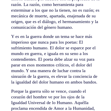
razón. La razón, como herramienta para
exterminar a los que no la tienen, no es razón; es
mecánica de muerte, apartada, enajenada de su
origen, que es el diálogo, el hermanamiento y la
comunicación del género humano.
Y es en la guerra donde un tema se hace más
imperioso que nunca para los poetas: El
sufrimiento humano. El dolor se esparce por el
mundo en guerra, e iguala en su seno a los
contendientes. El poeta debe alzar su voz para
parar en esos momentos críticos, el dolor del
mundo. Y una manera de luchar contra la
sinrazón de la guerra, es elevar la conciencia de
la igualdad del dolor humano en ambos bandos.
Porque la guerra sólo se vence, cuando el
corazón del hombre ve por los ojos de la
Igualdad Universal de lo Humano. Aquélla
proclama encendida de Amor a la Humanidad,